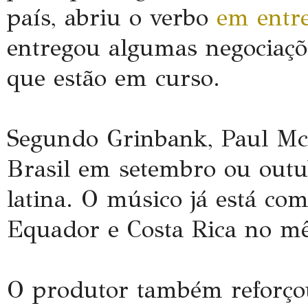
país, abriu o verbo
em entre
entregou algumas negociaç
que estão em curso.
Segundo Grinbank, Paul Mc
Brasil em setembro ou outu
latina. O músico já está co
Equador e Costa Rica no m
O produtor também reforçou