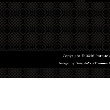
Copyright ©
2026
Porque 
Design by
SimpleWpThemes
|