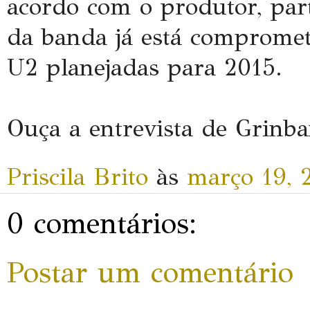
acordo com o produtor, par
da banda já está comprome
U2 planejadas para 2015.
Ouça a entrevista de Grin
Priscila Brito
às
março 19, 
0 comentários:
Postar um comentário