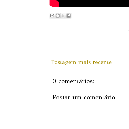
Postagem mais recente
0 comentários:
Postar um comentário