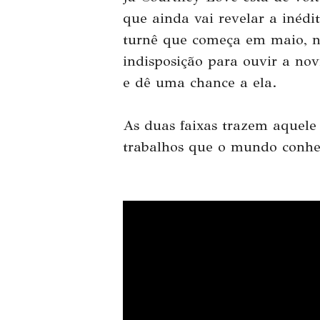
que ainda vai revelar a inéd
turnê que começa em maio, no
indisposição para ouvir a nov
e dê uma chance a ela.
As duas faixas trazem aquele
trabalhos que o mundo conhe