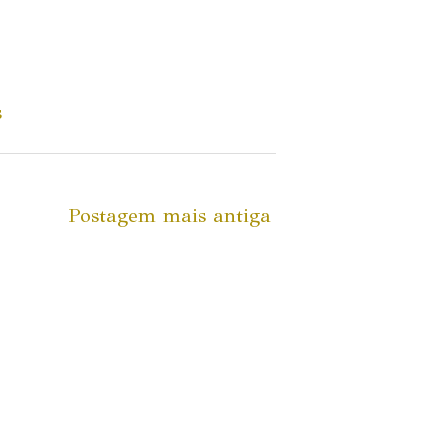
s
Postagem mais antiga