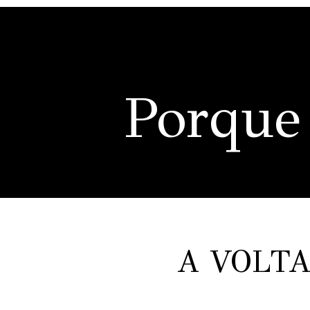
Porque
A VOLTA