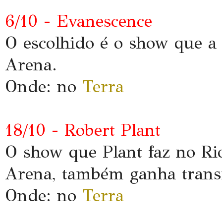
6/10 - Evanescence
O escolhido é o show que a
Arena.
Onde:
no
Terra
18/10 - Robert Plant
O show que Plant faz no R
Arena, também ganha trans
Onde:
no
Terra