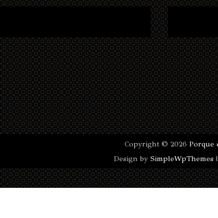
Copyright ©
2026
Porque 
Design by
SimpleWpThemes
|