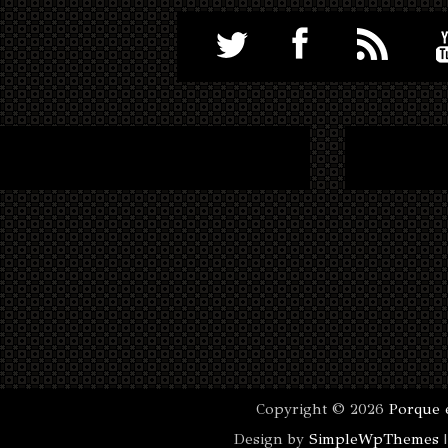
Copyright ©
2026
Porque 
Design by
SimpleWpThemes
|