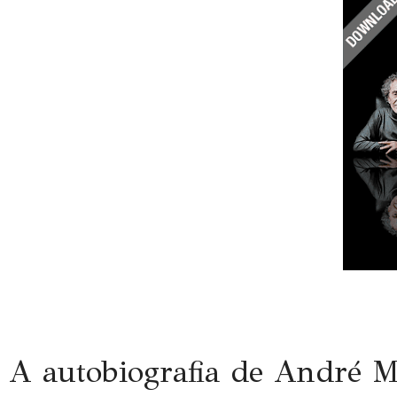
A autobiografia de André M