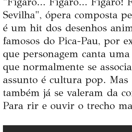
"Figaro... Figaro... Figaro!
Sevilha", ópera composta pe
é um hit dos desenhos ani
famosos do Pica-Pau, por e
que personagem canta uma 
que normalmente se associ
assunto é cultura pop. Mas
também já se valeram da co
Para rir e ouvir o trecho ma