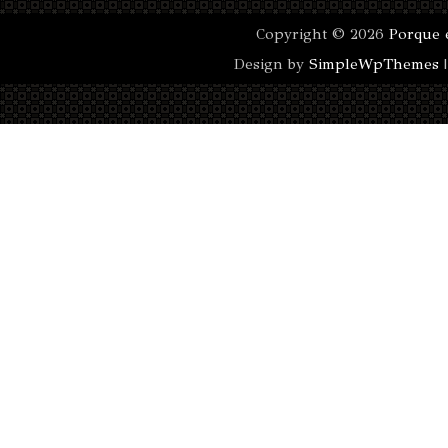
Copyright ©
2026
Porque 
Design by
SimpleWpThemes
|