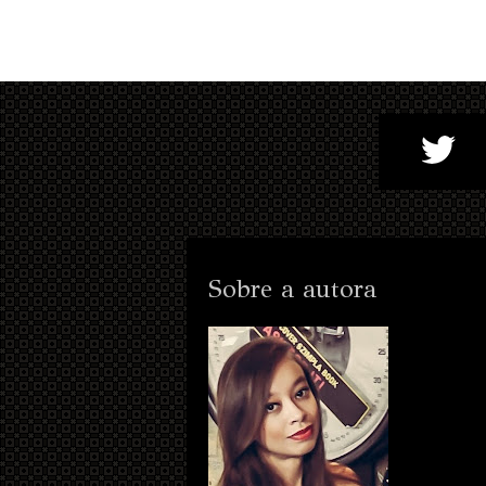
Sobre a autora