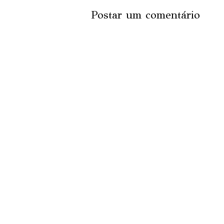
Postar um comentário