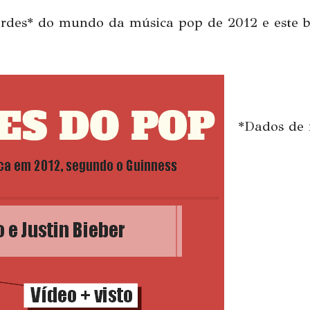
ordes* do mundo da música pop de 2012 e este 
*Dados de 