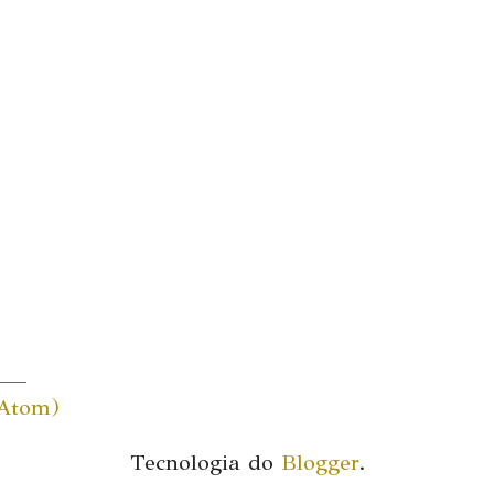
(Atom)
Tecnologia do
Blogger
.