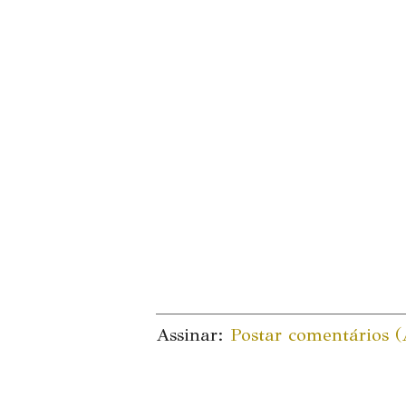
Assinar:
Postar comentários 