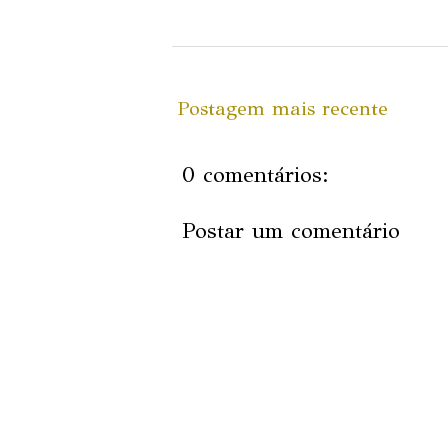
Postagem mais recente
0 comentários:
Postar um comentário