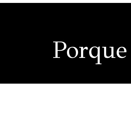
Porque