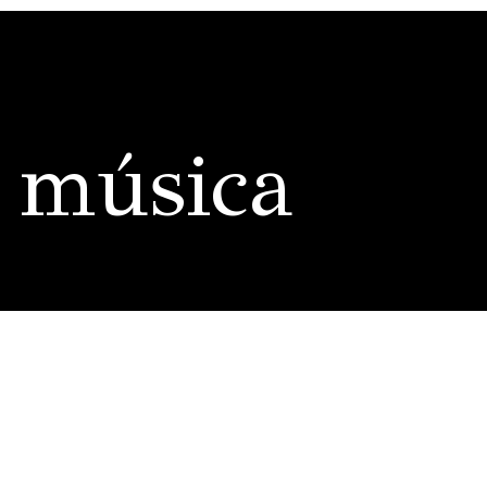
 música