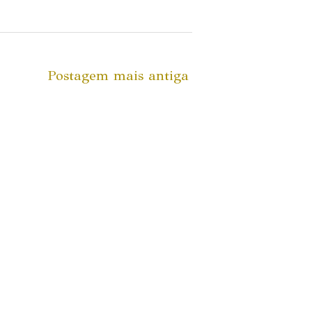
Postagem mais antiga