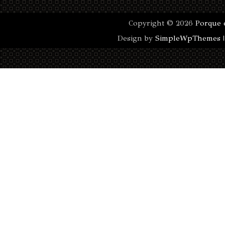
Copyright ©
2026
Porque 
Design by
SimpleWpThemes
|