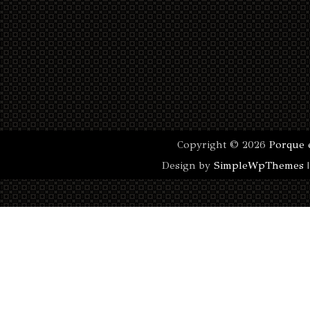
Copyright ©
2026
Porque 
Design by
SimpleWpThemes
|