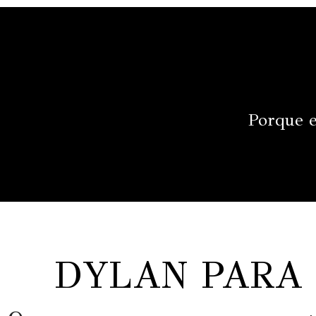
Porque e
DYLAN PARA 