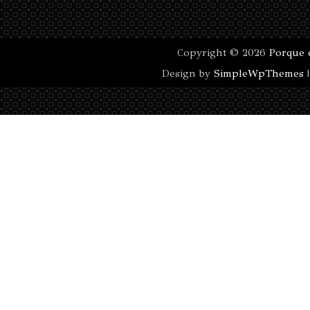
Copyright ©
2026
Porque 
Design by
SimpleWpThemes
|