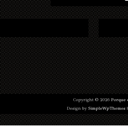
Copyright ©
2026
Porque 
Design by
SimpleWpThemes
|