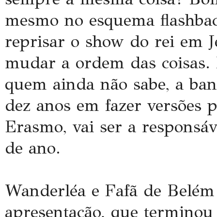
mesmo no esquema flashbac
reprisar o show do rei em 
mudar a ordem das coisas.
quem ainda não sabe, a band
dez anos em fazer versões 
Erasmo, vai ser a responsáve
de ano.
Wanderléa e Fafã de Belém
apresentação, que terminou