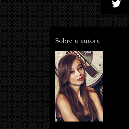
Sobre a autora