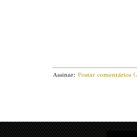
Assinar:
Postar comentários 