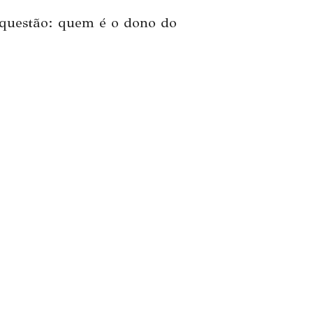
 questão: quem é o dono do