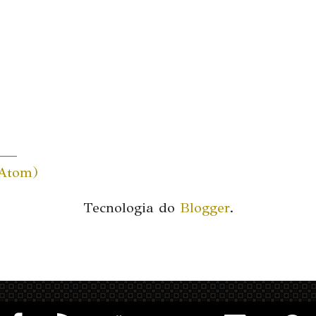
(Atom)
Tecnologia do
Blogger
.