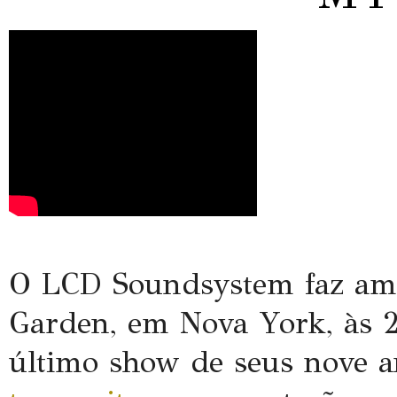
O LCD Soundsystem faz ama
Garden, em Nova York, às 2
último show de seus nove a