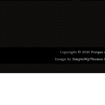
Copyright ©
2026
Porque 
Design by
SimpleWpThemes
|