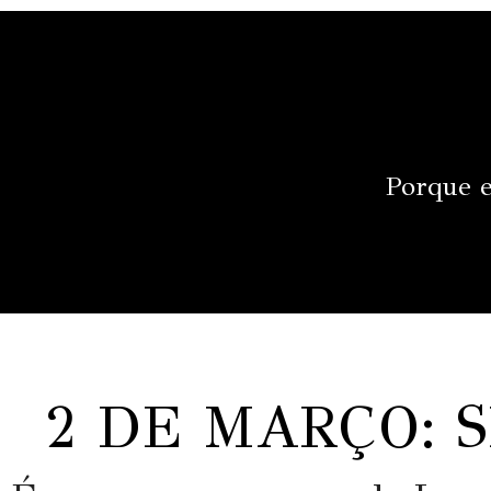
Porque e
2 DE MARÇO: 