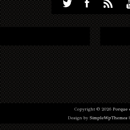
Copyright ©
2026
Porque 
Design by
SimpleWpThemes
|