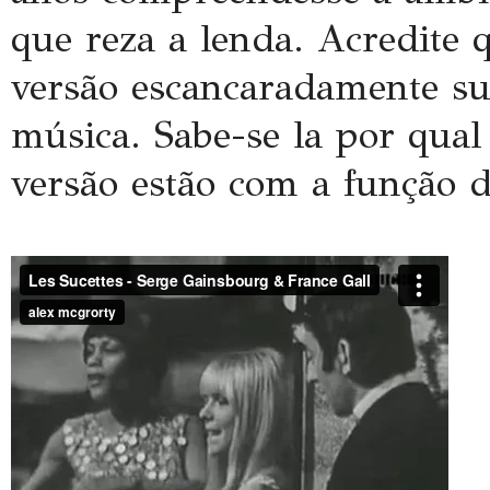
que reza a lenda. Acredite 
versão
escancaradamente
su
música. Sabe-se la por qual
versão estão com a função d