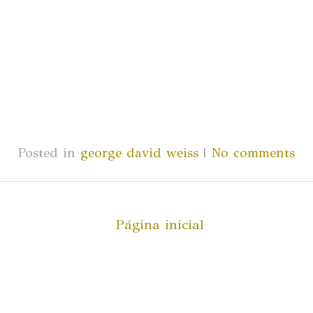
Posted in
george david weiss
|
No comments
Página inicial