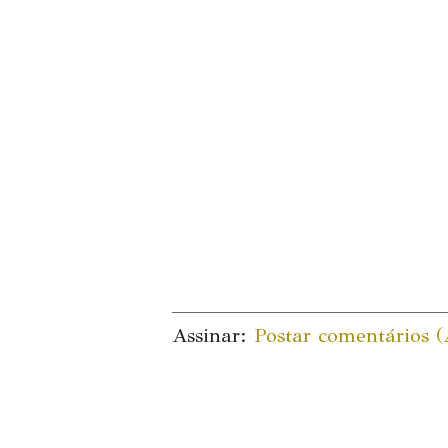
Assinar:
Postar comentários 