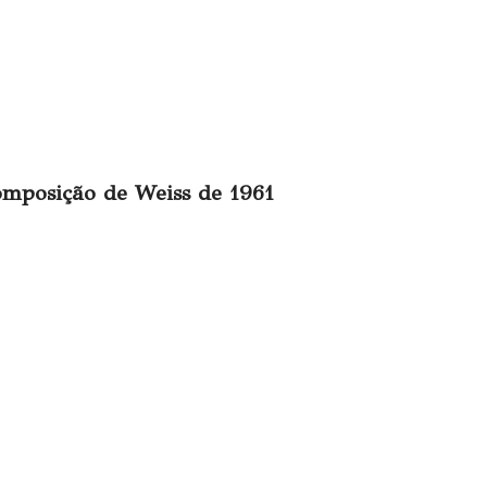
omposição de Weiss de 1961