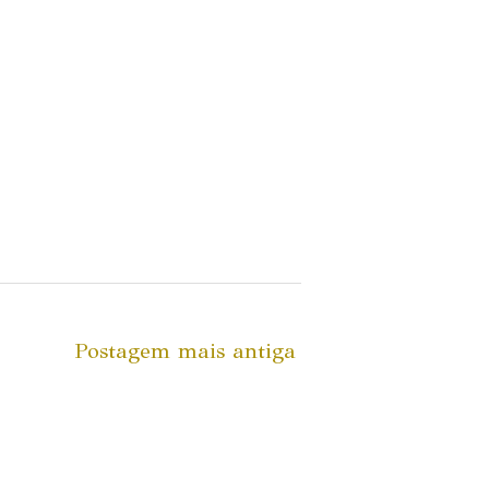
Postagem mais antiga