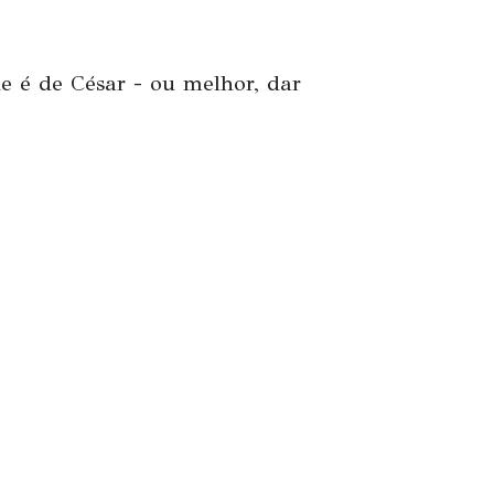
 é de César - ou melhor, dar