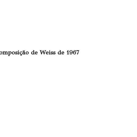
omposição de Weiss de 1967