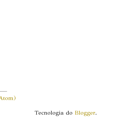
(Atom)
Tecnologia do
Blogger
.