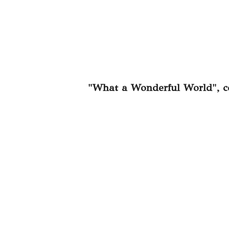
"What a Wonderful World", c