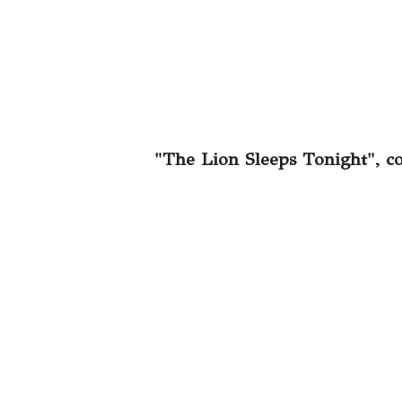
"The Lion Sleeps Tonight", c