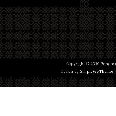
Copyright ©
2026
Porque 
Design by
SimpleWpThemes
|