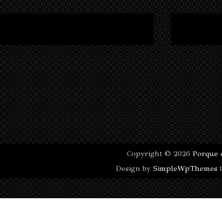
Copyright ©
2026
Porque 
Design by
SimpleWpThemes
|